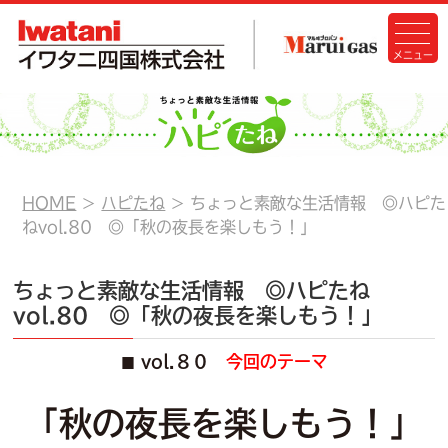
HOME
ハピたね
ちょっと素敵な生活情報 ◎ハピた
ねvol.80 ◎「秋の夜長を楽しもう！」
ちょっと素敵な生活情報 ◎ハピたね
vol.80 ◎「秋の夜長を楽しもう！」
vol.８０
今回のテーマ
■
「秋の夜長を楽しもう！」