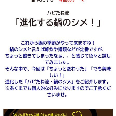
■
ハピたね流
「進化する鍋のシメ！」
これから鍋の季節がやって来ますね！
鍋のシメと言えば雑炊や麺類などが定番ですが、
ちょっと飽きてしまったなぁ、、と感じて色々と試し
てみました。
そんな中で、今回は「ちょっと変わった」「でも美味
しい！」
進化した「ハピたね流・鍋のシメ」をご紹介します。
※あくまでも個人的な好みになりますのでご了承くだ
さいませ。