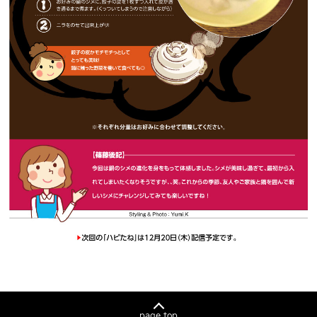
page top