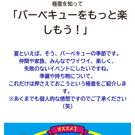
極意を知って
「バーベキューをもっと楽
しもう！」
夏といえば、そう、バーベキューの季節です。
仲間や家族、みんなでワイワイ、楽しく、
失敗のないイベントにしたいですね。
準備や持ち物について、
これだけは押さえておこうという極意をご紹介しま
す。
※あくまでも個人的な感想ですのでご了承ください
（笑）