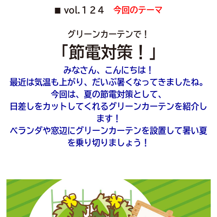
vol.１２４
今回のテーマ
■
グリーンカーテンで！
「節電対策！」
みなさん、こんにちは！
最近は気温も上がり、だいぶ暑くなってきましたね。
今回は、夏の節電対策として、
日差しをカットしてくれるグリーンカーテンを紹介し
ます！
ベランダや窓辺にグリーンカーテンを設置して暑い夏
を乗り切りましょう！