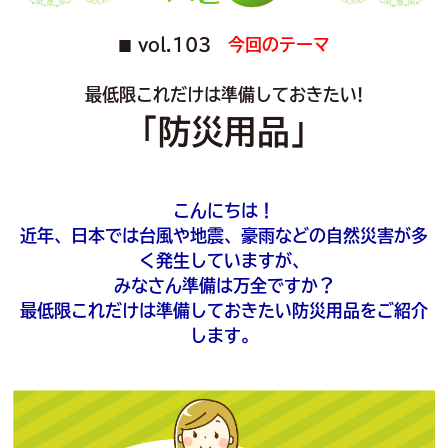
vol.103
今回のテーマ
■
最低限これだけは準備しておきたい!
「防災用品」
こんにちは！
近年、日本では台風や地震、豪雨などの自然災害が多
く発生していますが、
みなさん準備は万全ですか？
最低限これだけは準備しておきたい防災用品をご紹介
します。