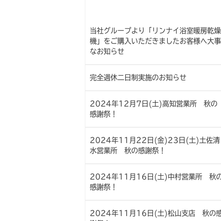
当社グループより「リンナイ浴室暖房乾燥
機」をご購入いただきましたお客様へ大事
なお知らせ
完全週休二日制実施のお知らせ
2024年12月7日(土)高知営業所 秋の
感謝祭！
2024年11月22日(金)23日(土)土佐清
水営業所 秋の感謝祭！
2024年11月16日(土)中村営業所 秋
感謝祭！
2024年11月16日(土)松山支店 秋の