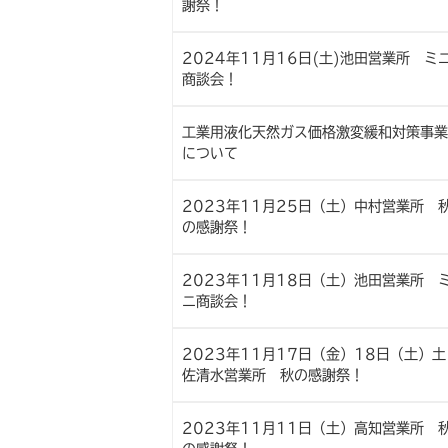
謝祭！
2024年11月16日(土)池田営業所 ミ
商談会！
工業用液化天然ガス価格激変緩和対策事業
について
2023年11月25日（土）中村営業所 
の感謝祭！
2023年11月18日（土）池田営業所 
ニ商談会！
2023年11月17日（金）18日（土）土
佐清水営業所 秋の感謝祭！
2023年11月11日（土）高知営業所 