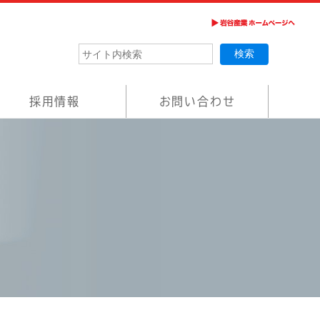
採用情報
お問い合わせ