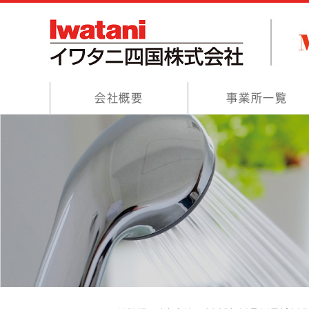
会社概要
事業所一覧