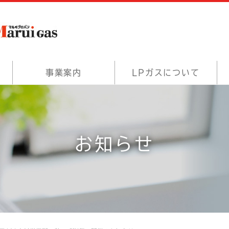
事業案内
LPガスについて
お知らせ