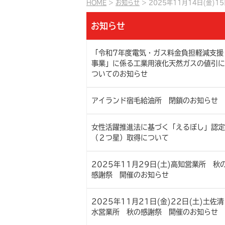
HOME
お知らせ
2025年11月14日(金)
お知らせ
「令和7年度電気・ガス料金負担軽減支援
事業」に係る工業用液化天然ガスの値引に
ついてのお知らせ
アイランド宿毛給油所 閉鎖のお知らせ
女性活躍推進法に基づく「えるぼし」認定
（２つ星）取得について
2025年11月29日(土)高知営業所 秋
感謝祭 開催のお知らせ
2025年11月21日(金)22日(土)土佐清
水営業所 秋の感謝祭 開催のお知らせ