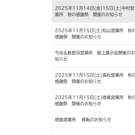
2025年11月14日(金)15日(土)中村営
業所 秋の感謝祭 開催のお知らせ
2025年11月15日(土)松山営業所 秋
感謝祭 開催のお知らせ
今治＆新居浜営業所 紙上展示会開催のお
知らせ
2025年11月15日(土)高松営業所 秋
感謝祭 開催のお知らせ
2025年11月15日(土)徳島営業所 秋
感謝祭 開催のお知らせ
徳島営業所 移転のお知らせ