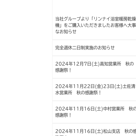
当社グループより「リンナイ浴室暖房乾燥
機」をご購入いただきましたお客様へ大事
なお知らせ
完全週休二日制実施のお知らせ
2024年12月7日(土)高知営業所 秋の
感謝祭！
2024年11月22日(金)23日(土)土佐清
水営業所 秋の感謝祭！
2024年11月16日(土)中村営業所 秋
感謝祭！
2024年11月16日(土)松山支店 秋の