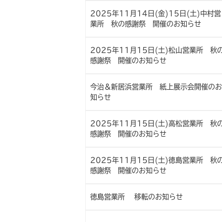
2025年11月14日(金)15日(土)中村営
業所 秋の感謝祭 開催のお知らせ
2025年11月15日(土)松山営業所 秋
感謝祭 開催のお知らせ
今治＆新居浜営業所 紙上展示会開催のお
知らせ
2025年11月15日(土)高松営業所 秋
感謝祭 開催のお知らせ
2025年11月15日(土)徳島営業所 秋
感謝祭 開催のお知らせ
徳島営業所 移転のお知らせ