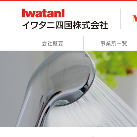
会社概要
事業所一覧