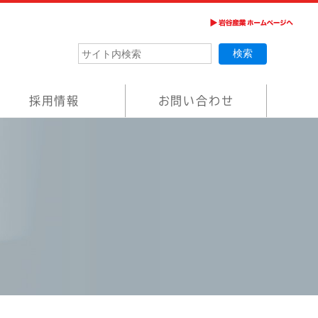
採用情報
お問い合わせ