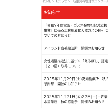
HOME
お知らせ
『全国小学生作文コンクール
お知らせ
「令和7年度電気・ガス料金負担軽減支援
事業」に係る工業用液化天然ガスの値引に
ついてのお知らせ
アイランド宿毛給油所 閉鎖のお知らせ
女性活躍推進法に基づく「えるぼし」認定
（２つ星）取得について
2025年11月29日(土)高知営業所 秋
感謝祭 開催のお知らせ
2025年11月21日(金)22日(土)土佐清
水営業所 秋の感謝祭 開催のお知らせ