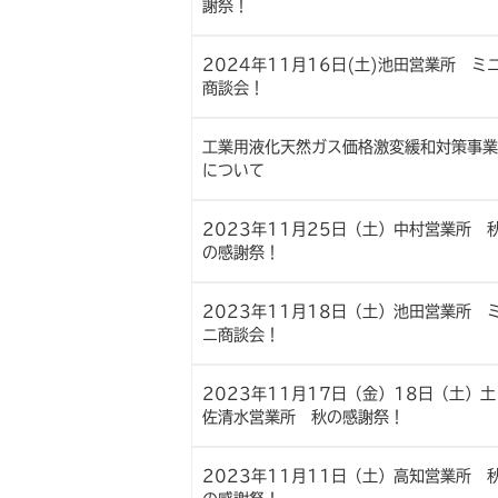
謝祭！
2024年11月16日(土)池田営業所 ミ
商談会！
工業用液化天然ガス価格激変緩和対策事業
について
2023年11月25日（土）中村営業所 
の感謝祭！
2023年11月18日（土）池田営業所 
ニ商談会！
2023年11月17日（金）18日（土）土
佐清水営業所 秋の感謝祭！
2023年11月11日（土）高知営業所 