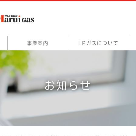
事業案内
LPガスについて
お知らせ