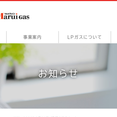
事業案内
LPガスについて
お知らせ