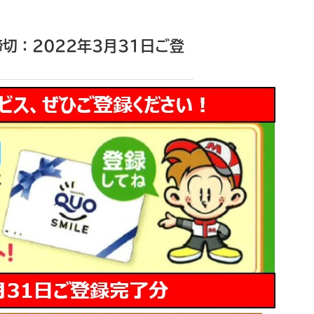
切：2022年3月31日ご登