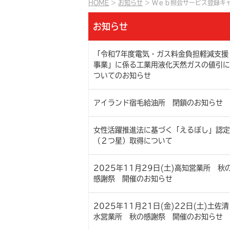
HOME
お知らせ
Ｗｅｂ照会サービス登録キャ
お知らせ
「令和7年度電気・ガス料金負担軽減支援
事業」に係る工業用液化天然ガスの値引に
ついてのお知らせ
アイランド宿毛給油所 閉鎖のお知らせ
女性活躍推進法に基づく「えるぼし」認定
（２つ星）取得について
2025年11月29日(土)高知営業所 秋
感謝祭 開催のお知らせ
2025年11月21日(金)22日(土)土佐清
水営業所 秋の感謝祭 開催のお知らせ