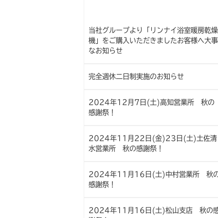
当社グループより「リンナイ浴室暖房乾燥
機」をご購入いただきましたお客様へ大事
なお知らせ
完全週休二日制実施のお知らせ
2024年12月7日(土)高知営業所 秋の
感謝祭！
2024年11月22日(金)23日(土)土佐清
水営業所 秋の感謝祭！
2024年11月16日(土)中村営業所 秋
感謝祭！
2024年11月16日(土)松山支店 秋の