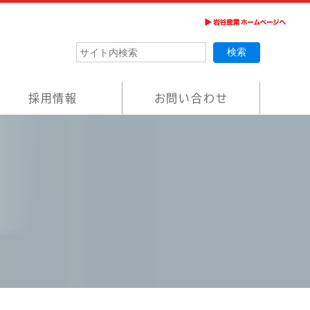
採用情報
お問い合わせ