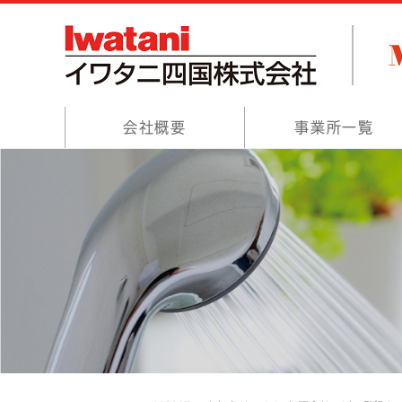
会社概要
事業所一覧