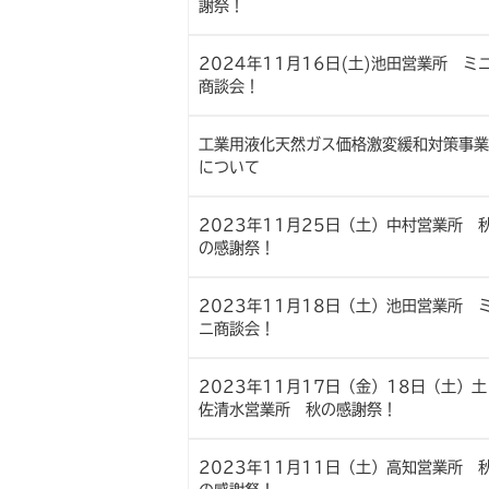
謝祭！
2024年11月16日(土)池田営業所 ミ
商談会！
工業用液化天然ガス価格激変緩和対策事業
について
2023年11月25日（土）中村営業所 
の感謝祭！
2023年11月18日（土）池田営業所 
ニ商談会！
2023年11月17日（金）18日（土）土
佐清水営業所 秋の感謝祭！
2023年11月11日（土）高知営業所 