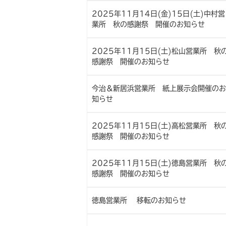
2025年11月14日(金)15日(土)中村営
業所 秋の感謝祭 開催のお知らせ
2025年11月15日(土)松山営業所 秋
感謝祭 開催のお知らせ
今治＆新居浜営業所 紙上展示会開催のお
知らせ
2025年11月15日(土)高松営業所 秋
感謝祭 開催のお知らせ
2025年11月15日(土)徳島営業所 秋
感謝祭 開催のお知らせ
徳島営業所 移転のお知らせ